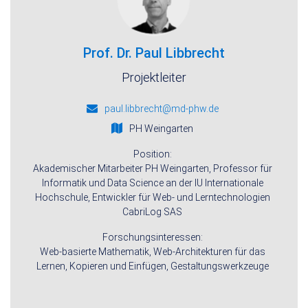
Prof. Dr. Paul Libbrecht
Projektleiter
paul.libbrecht@md-phw.de
PH Weingarten
Position:
Akademischer Mitarbeiter PH Weingarten, Professor für
Informatik und Data Science an der IU Internationale
Hochschule, Entwickler für Web- und Lerntechnologien
CabriLog SAS
Forschungsinteressen:
Web-basierte Mathematik, Web-Architekturen für das
Lernen, Kopieren und Einfügen, Gestaltungswerkzeuge