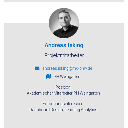
Andreas Isking
Projektmitarbeiter
andreas.isking@md-phw.de
PH Weingarten
Position:
Akademischer Mitarbeiter PH Weingarten
Forschungsinteressen:
Dashboard Design, Learning Analytics