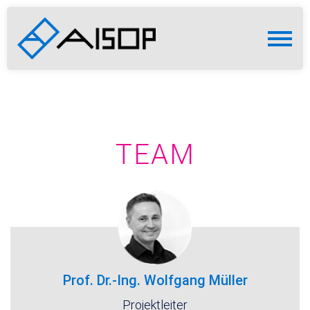
TEAM
Prof. Dr.-Ing. Wolfgang Müller
Projektleiter