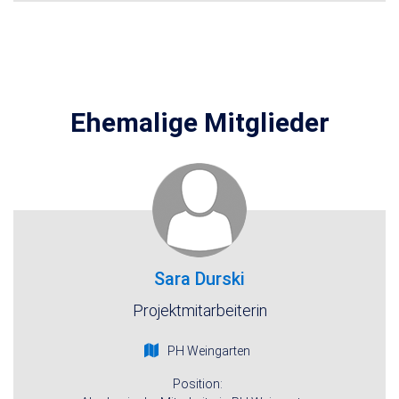
Ehemalige Mitglieder
Sara Durski
Projektmitarbeiterin
PH Weingarten
Position: