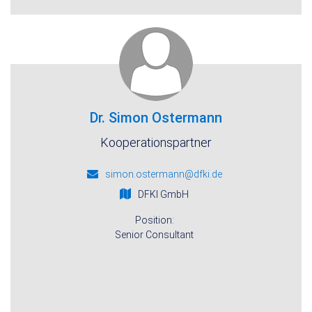
Dr. Simon Ostermann
Kooperationspartner
simon.ostermann@dfki.de
DFKI GmbH
Position:
Senior Consultant