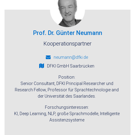
Prof. Dr. Günter Neumann
Kooperationspartner
neumann@dfki.de
DFKI GmbH Saarbrücken
Position:
Senior Consultant, DFKI Principal Researcher und
Research Fellow, Professor für Sprachtechnologie and
der Universität des Saarlandes.
Forschungsinteressen:
KI, Deep Learning, NLP, große Sprachmodelle, Intelligente
Assistenzsysteme