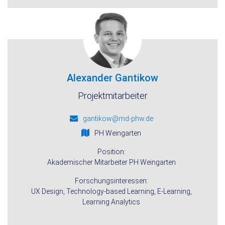
Alexander Gantikow
Projektmitarbeiter
gantikow@md-phw.de
PH Weingarten
Position:
Akademischer Mitarbeiter PH Weingarten
Forschungsinteressen:
UX Design, Technology-based Learning, E-Learning,
Learning Analytics