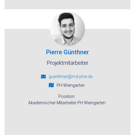
Pierre Günthner
Projektmitarbeiter
guenthner@md-phw.de
PH Weingarten
Position:
Akademischer Mitarbeiter PH Weingarten