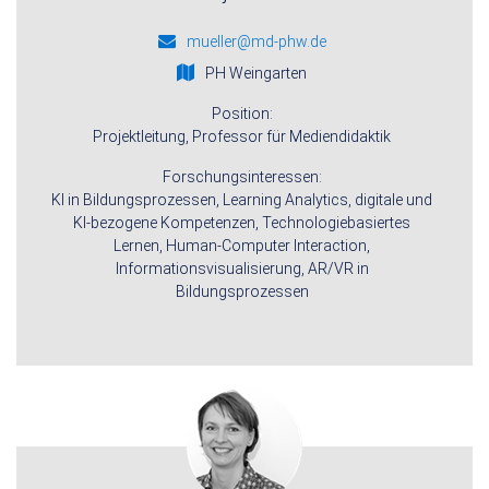
mueller@md-phw.de
PH Weingarten
Position:
Projektleitung, Professor für Mediendidaktik
Forschungsinteressen:
KI in Bildungsprozessen, Learning Analytics, digitale und
KI-bezogene Kompetenzen, Technologiebasiertes
Lernen, Human-Computer Interaction,
Informationsvisualisierung, AR/VR in
Bildungsprozessen