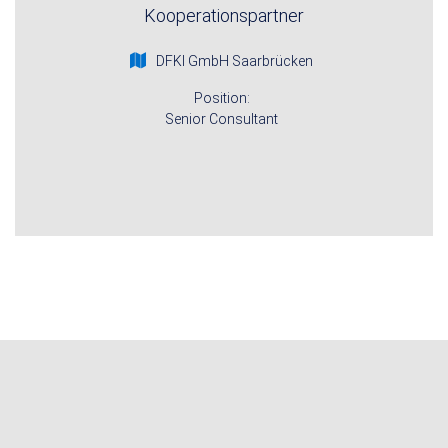
Kooperationspartner
DFKI GmbH Saarbrücken
Position:
Senior Consultant