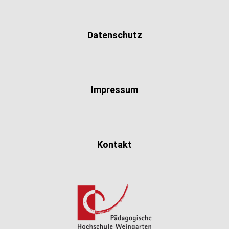
Datenschutz
Impressum
Kontakt