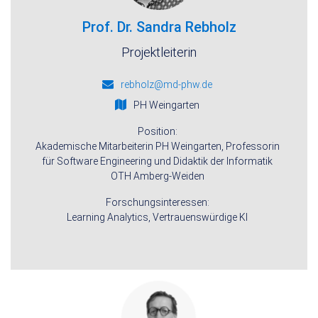
Prof. Dr. Sandra Rebholz
Projektleiterin
rebholz@md-phw.de
PH Weingarten
Position:
Akademische Mitarbeiterin PH Weingarten, Professorin
für Software Engineering und Didaktik der Informatik
OTH Amberg-Weiden
Forschungsinteressen:
Learning Analytics, Vertrauenswürdige KI